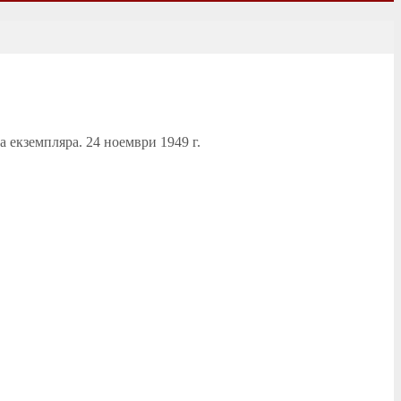
 екземпляра. 24 ноември 1949 г.