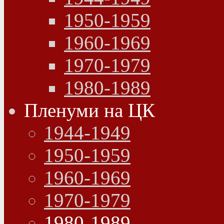
1950-1959
1960-1969
1970-1979
1980-1989
Пленуми на ЦК
1944-1949
1950-1959
1960-1969
1970-1979
1980-1989