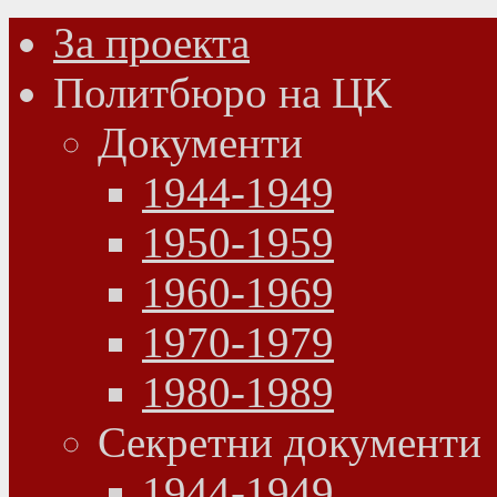
За проекта
Политбюро на ЦК
Документи
1944-1949
1950-1959
1960-1969
1970-1979
1980-1989
Секретни документи
1944-1949