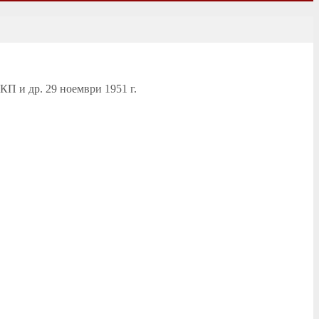
П и др. 29 ноември 1951 г.