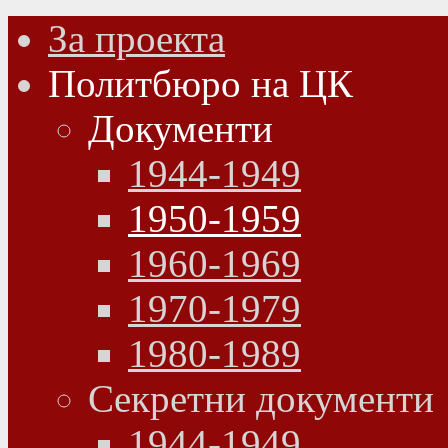
За проекта
Политбюро на ЦК
Документи
1944-1949
1950-1959
1960-1969
1970-1979
1980-1989
Секретни документи
1944-1949