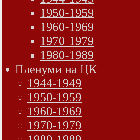
1950-1959
1960-1969
1970-1979
1980-1989
Пленуми на ЦК
1944-1949
1950-1959
1960-1969
1970-1979
1980-1989