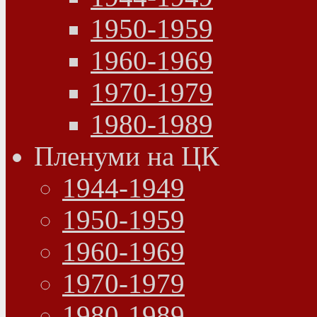
1950-1959
1960-1969
1970-1979
1980-1989
Пленуми на ЦК
1944-1949
1950-1959
1960-1969
1970-1979
1980-1989