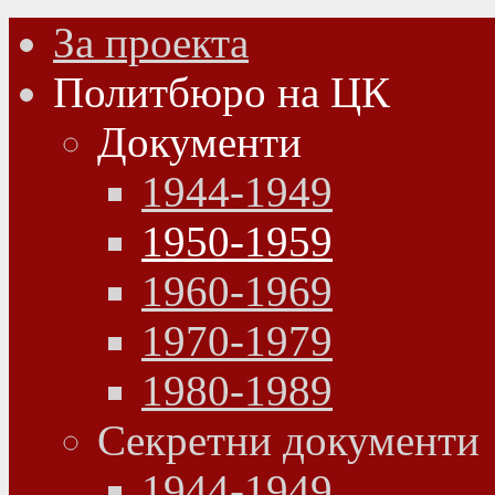
За проекта
Политбюро на ЦК
Документи
1944-1949
1950-1959
1960-1969
1970-1979
1980-1989
Секретни документи
1944-1949