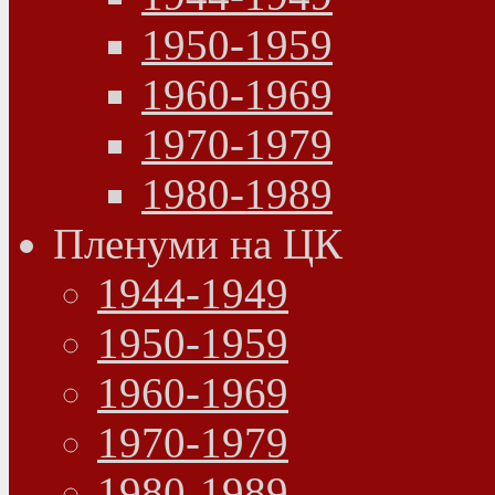
1950-1959
1960-1969
1970-1979
1980-1989
Пленуми на ЦК
1944-1949
1950-1959
1960-1969
1970-1979
1980-1989