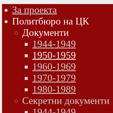
За проекта
Политбюро на ЦК
Документи
1944-1949
1950-1959
1960-1969
1970-1979
1980-1989
Секретни документи
1944-1949