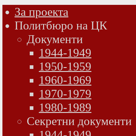
За проекта
Политбюро на ЦК
Документи
1944-1949
1950-1959
1960-1969
1970-1979
1980-1989
Секретни документи
1944-1949