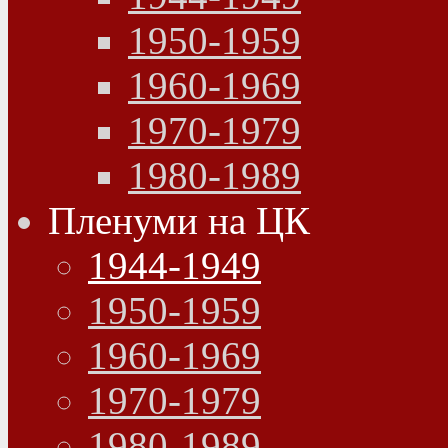
1950-1959
1960-1969
1970-1979
1980-1989
Пленуми на ЦК
1944-1949
1950-1959
1960-1969
1970-1979
1980-1989