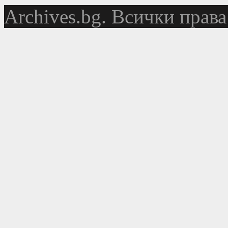
Аrchives.bg. Всички права