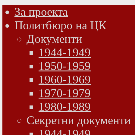
За проекта
Политбюро на ЦК
Документи
1944-1949
1950-1959
1960-1969
1970-1979
1980-1989
Секретни документи
1944-1949