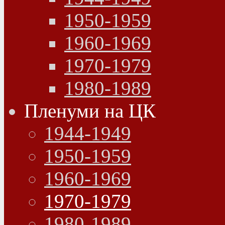
1950-1959
1960-1969
1970-1979
1980-1989
Пленуми на ЦК
1944-1949
1950-1959
1960-1969
1970-1979
1980-1989