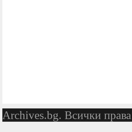
Аrchives.bg. Всички права