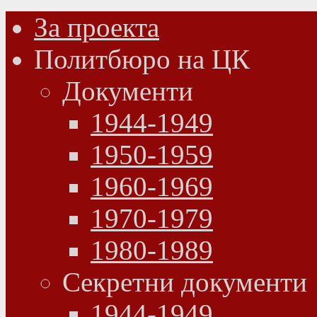
За проекта
Политбюро на ЦК
Документи
1944-1949
1950-1959
1960-1969
1970-1979
1980-1989
Секретни документи
1944-1949