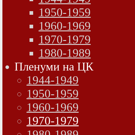
1950-1959
1960-1969
1970-1979
1980-1989
Пленуми на ЦК
1944-1949
1950-1959
1960-1969
1970-1979
1980-1989