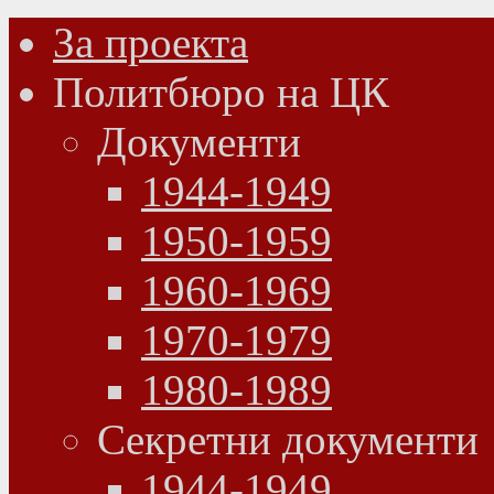
За проекта
Политбюро на ЦК
Документи
1944-1949
1950-1959
1960-1969
1970-1979
1980-1989
Секретни документи
1944-1949