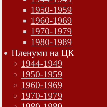
1950-1959
1960-1969
1970-1979
1980-1989
Пленуми на ЦК
1944-1949
1950-1959
1960-1969
1970-1979
1980-1989