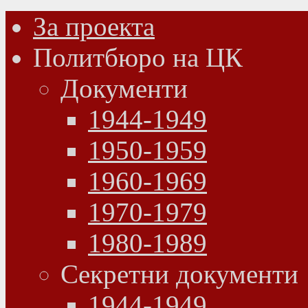
За проекта
Политбюро на ЦК
Документи
1944-1949
1950-1959
1960-1969
1970-1979
1980-1989
Секретни документи
1944-1949