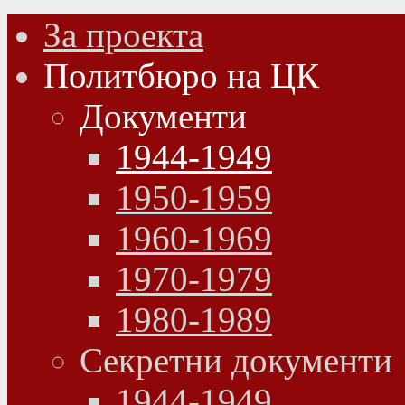
За проекта
Политбюро на ЦК
Документи
1944-1949
1950-1959
1960-1969
1970-1979
1980-1989
Секретни документи
1944-1949