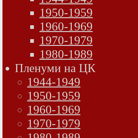
1950-1959
1960-1969
1970-1979
1980-1989
Пленуми на ЦК
1944-1949
1950-1959
1960-1969
1970-1979
1980-1989