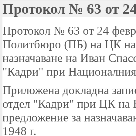
Протокол № 63 от 24
Протокол № 63 от 24 февру
Политбюро (ПБ) на ЦК на 
назначаване на Иван Спас
"Кадри" при Националния 
Приложена докладна запи
отдел "Кадри" при ЦК на 
предложение за назначаван
1948 г.