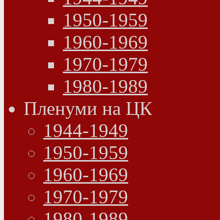
1950-1959
1960-1969
1970-1979
1980-1989
Пленуми на ЦК
1944-1949
1950-1959
1960-1969
1970-1979
1980-1989