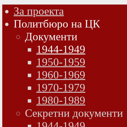
За проекта
Политбюро на ЦК
Документи
1944-1949
1950-1959
1960-1969
1970-1979
1980-1989
Секретни документи
1944-1949