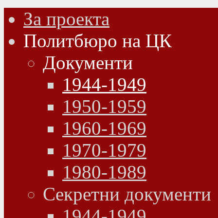
За проекта
Политбюро на ЦК
Документи
1944-1949
1950-1959
1960-1969
1970-1979
1980-1989
Секретни документи
1944-1949