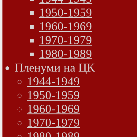
1950-1959
1960-1969
1970-1979
1980-1989
Пленуми на ЦК
1944-1949
1950-1959
1960-1969
1970-1979
1980-1989