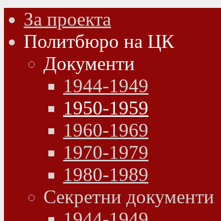
За проекта
Политбюро на ЦК
Документи
1944-1949
1950-1959
1960-1969
1970-1979
1980-1989
Секретни документи
1944-1949