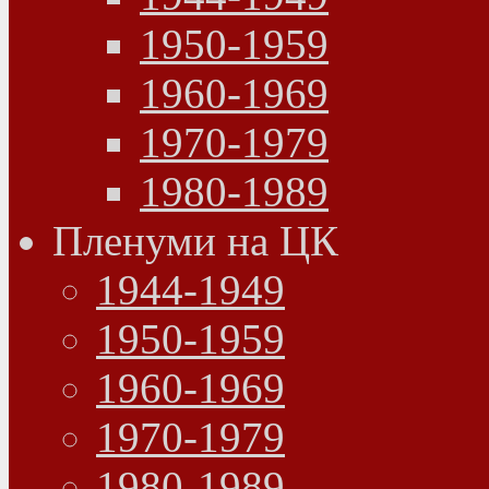
1950-1959
1960-1969
1970-1979
1980-1989
Пленуми на ЦК
1944-1949
1950-1959
1960-1969
1970-1979
1980-1989