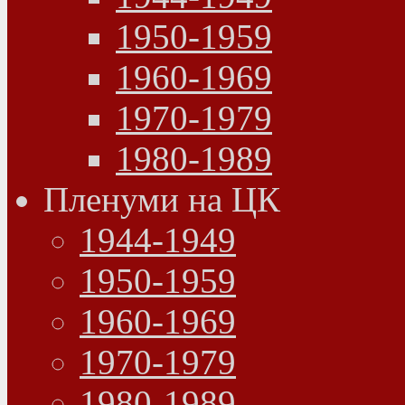
1950-1959
1960-1969
1970-1979
1980-1989
Пленуми на ЦК
1944-1949
1950-1959
1960-1969
1970-1979
1980-1989