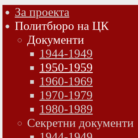
За проекта
Политбюро на ЦК
Документи
1944-1949
1950-1959
1960-1969
1970-1979
1980-1989
Секретни документи
1944-1949