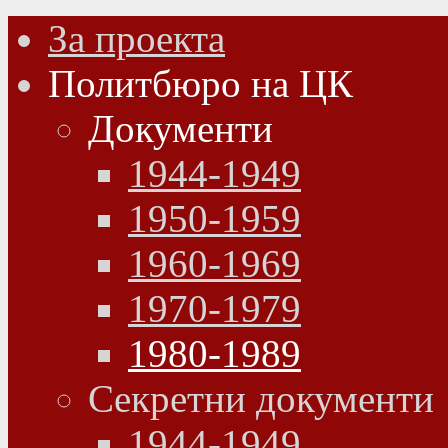
За проекта
Политбюро на ЦК
Документи
1944-1949
1950-1959
1960-1969
1970-1979
1980-1989
Секретни документи
1944-1949