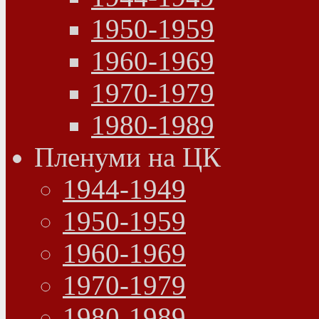
1950-1959
1960-1969
1970-1979
1980-1989
Пленуми на ЦК
1944-1949
1950-1959
1960-1969
1970-1979
1980-1989