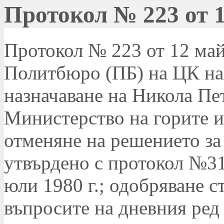
Протокол № 223 от 1
Протокол № 223 от 12 май 
Политбюро (ПБ) на ЦК на 
назначаване на Никола Пет
Министерство на горите и
отменяне на решението за 
утвърдено с протокол №31
юли 1980 г.; одобряване 
въпросите на дневния ред 