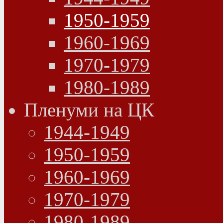
1950-1959
1960-1969
1970-1979
1980-1989
Пленуми на ЦК
1944-1949
1950-1959
1960-1969
1970-1979
1980-1989