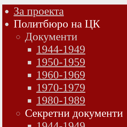
За проекта
Политбюро на ЦК
Документи
1944-1949
1950-1959
1960-1969
1970-1979
1980-1989
Секретни документи
1944-1949