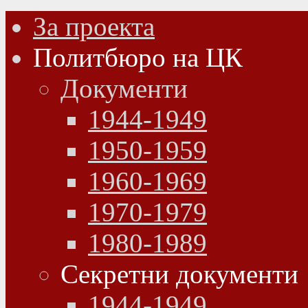
За проекта
Политбюро на ЦК
Документи
1944-1949
1950-1959
1960-1969
1970-1979
1980-1989
Секретни документи
1944-1949