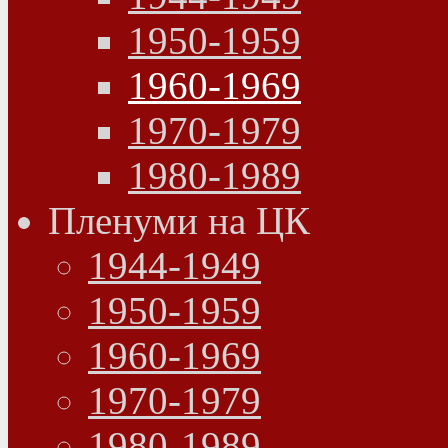
1950-1959
1960-1969
1970-1979
1980-1989
Пленуми на ЦК
1944-1949
1950-1959
1960-1969
1970-1979
1980-1989