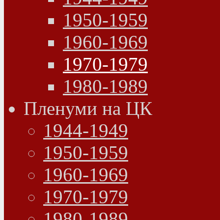
1950-1959
1960-1969
1970-1979
1980-1989
Пленуми на ЦК
1944-1949
1950-1959
1960-1969
1970-1979
1980-1989