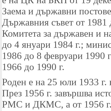
Заема и държавни постове
Държавния съвет от 1981 д
Комитета за държавен и н
до 4 януари 1984 г.; мини
1986 до 8 февруари 1990 г
1966 до 1990 г.
Роден е на 25 юли 1933 г.
През 1956 г. завършва исто
РМС и ДКМС, а от 1956 г.