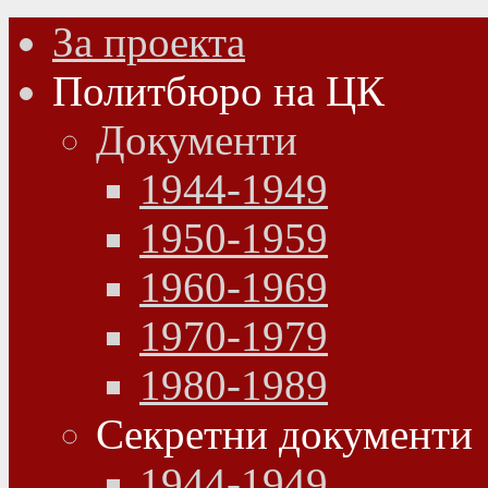
За проекта
Политбюро на ЦК
Документи
1944-1949
1950-1959
1960-1969
1970-1979
1980-1989
Секретни документи
1944-1949