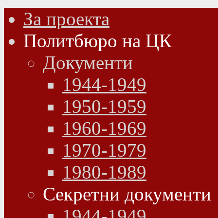
За проекта
Политбюро на ЦК
Документи
1944-1949
1950-1959
1960-1969
1970-1979
1980-1989
Секретни документи
1944-1949