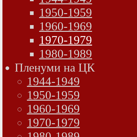
1950-1959
1960-1969
1970-1979
1980-1989
Пленуми на ЦК
1944-1949
1950-1959
1960-1969
1970-1979
1980-1989