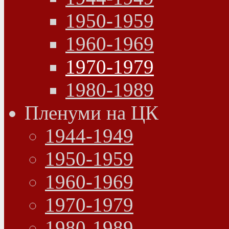
1950-1959
1960-1969
1970-1979
1980-1989
Пленуми на ЦК
1944-1949
1950-1959
1960-1969
1970-1979
1980-1989