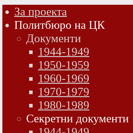
За проекта
Политбюро на ЦК
Документи
1944-1949
1950-1959
1960-1969
1970-1979
1980-1989
Секретни документи
1944-1949