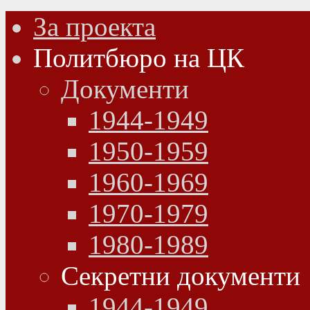
За проекта
Политбюро на ЦК
Документи
1944-1949
1950-1959
1960-1969
1970-1979
1980-1989
Секретни документи
1944-1949