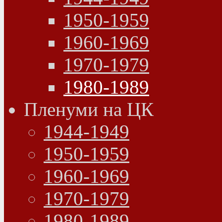
1950-1959
1960-1969
1970-1979
1980-1989
Пленуми на ЦК
1944-1949
1950-1959
1960-1969
1970-1979
1980-1989