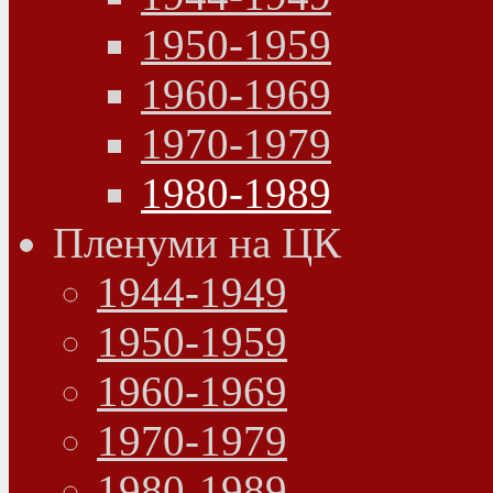
1950-1959
1960-1969
1970-1979
1980-1989
Пленуми на ЦК
1944-1949
1950-1959
1960-1969
1970-1979
1980-1989