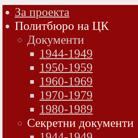
За проекта
Политбюро на ЦК
Документи
1944-1949
1950-1959
1960-1969
1970-1979
1980-1989
Секретни документи
1944-1949