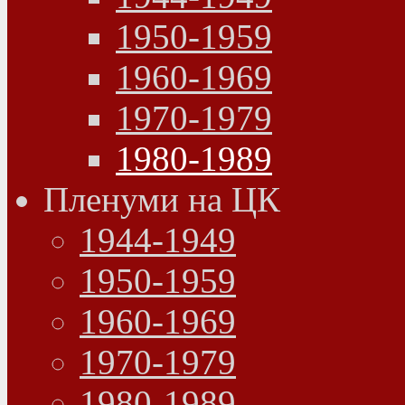
1950-1959
1960-1969
1970-1979
1980-1989
Пленуми на ЦК
1944-1949
1950-1959
1960-1969
1970-1979
1980-1989