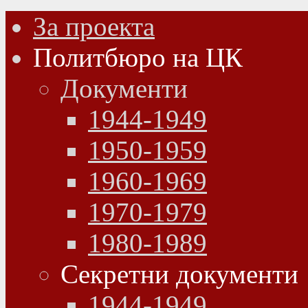
За проекта
Политбюро на ЦК
Документи
1944-1949
1950-1959
1960-1969
1970-1979
1980-1989
Секретни документи
1944-1949