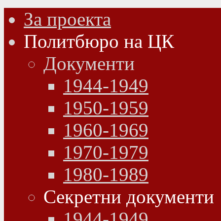
За проекта
Политбюро на ЦК
Документи
1944-1949
1950-1959
1960-1969
1970-1979
1980-1989
Секретни документи
1944-1949