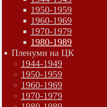
1950-1959
1960-1969
1970-1979
1980-1989
Пленуми на ЦК
1944-1949
1950-1959
1960-1969
1970-1979
1980-1989