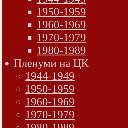
1950-1959
1960-1969
1970-1979
1980-1989
Пленуми на ЦК
1944-1949
1950-1959
1960-1969
1970-1979
1980-1989