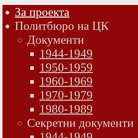
За проекта
Политбюро на ЦК
Документи
1944-1949
1950-1959
1960-1969
1970-1979
1980-1989
Секретни документи
1944-1949