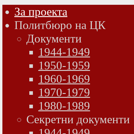
За проекта
Политбюро на ЦК
Документи
1944-1949
1950-1959
1960-1969
1970-1979
1980-1989
Секретни документи
1944-1949