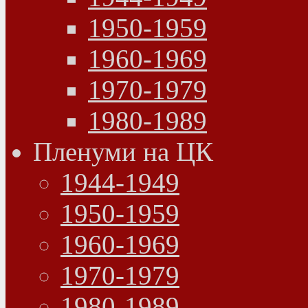
1950-1959
1960-1969
1970-1979
1980-1989
Пленуми на ЦК
1944-1949
1950-1959
1960-1969
1970-1979
1980-1989