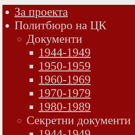
За проекта
Политбюро на ЦК
Документи
1944-1949
1950-1959
1960-1969
1970-1979
1980-1989
Секретни документи
1944-1949