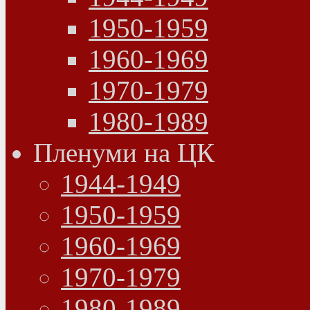
1950-1959
1960-1969
1970-1979
1980-1989
Пленуми на ЦК
1944-1949
1950-1959
1960-1969
1970-1979
1980-1989