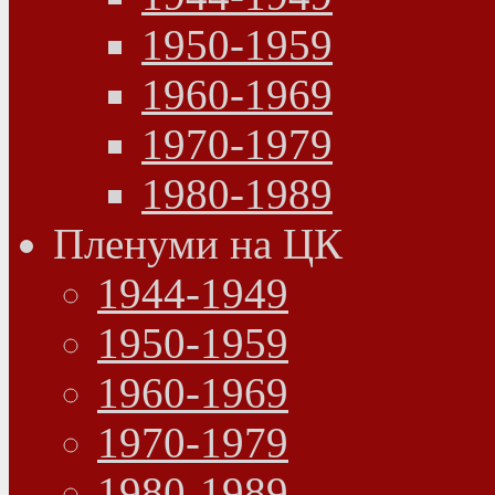
1950-1959
1960-1969
1970-1979
1980-1989
Пленуми на ЦК
1944-1949
1950-1959
1960-1969
1970-1979
1980-1989