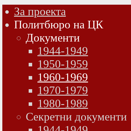
За проекта
Политбюро на ЦК
Документи
1944-1949
1950-1959
1960-1969
1970-1979
1980-1989
Секретни документи
1944-1949