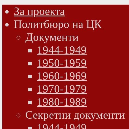
За проекта
Политбюро на ЦК
Документи
1944-1949
1950-1959
1960-1969
1970-1979
1980-1989
Секретни документи
1944-1949