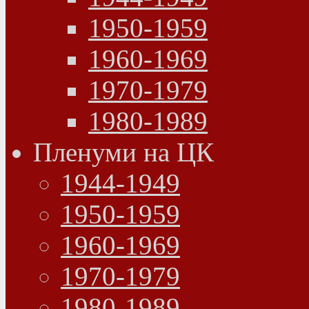
1950-1959
1960-1969
1970-1979
1980-1989
Пленуми на ЦК
1944-1949
1950-1959
1960-1969
1970-1979
1980-1989