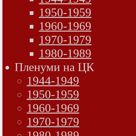
1950-1959
1960-1969
1970-1979
1980-1989
Пленуми на ЦК
1944-1949
1950-1959
1960-1969
1970-1979
1980-1989