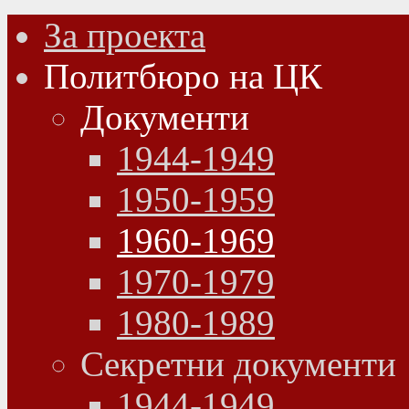
За проекта
Политбюро на ЦК
Документи
1944-1949
1950-1959
1960-1969
1970-1979
1980-1989
Секретни документи
1944-1949