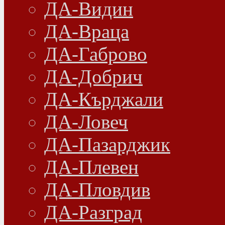
ДА-Видин
ДА-Враца
ДА-Габрово
ДА-Добрич
ДА-Кърджали
ДА-Ловеч
ДА-Пазарджик
ДА-Плевен
ДА-Пловдив
ДА-Разград