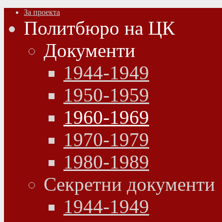
За проекта
Политбюро на ЦК
Документи
1944-1949
1950-1959
1960-1969
1970-1979
1980-1989
Секретни документи
1944-1949