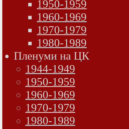
1950-1959
1960-1969
1970-1979
1980-1989
Пленуми на ЦК
1944-1949
1950-1959
1960-1969
1970-1979
1980-1989