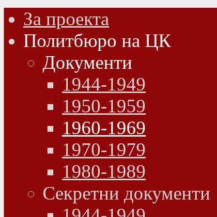
За проекта
Политбюро на ЦК
Документи
1944-1949
1950-1959
1960-1969
1970-1979
1980-1989
Секретни документи
1944-1949