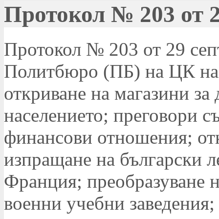
Протокол № 203 от 2
Протокол № 203 от 29 септ
Политбюро (ПБ) на ЦК на 
откриване на магазини за 
населението; преговори с
финансови отношения; от
изпращане на български л
Франция; преобразуване н
военни учебни заведения;