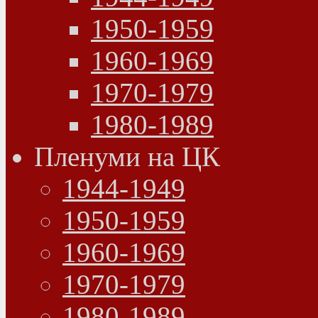
1950-1959
1960-1969
1970-1979
1980-1989
Пленуми на ЦК
1944-1949
1950-1959
1960-1969
1970-1979
1980-1989