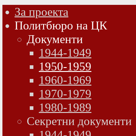
За проекта
Политбюро на ЦК
Документи
1944-1949
1950-1959
1960-1969
1970-1979
1980-1989
Секретни документи
1944-1949