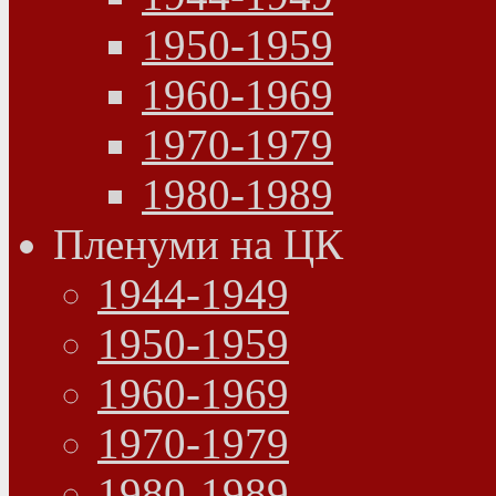
1950-1959
1960-1969
1970-1979
1980-1989
Пленуми на ЦК
1944-1949
1950-1959
1960-1969
1970-1979
1980-1989