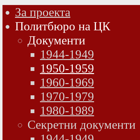
За проекта
Политбюро на ЦК
Документи
1944-1949
1950-1959
1960-1969
1970-1979
1980-1989
Секретни документи
1944-1949