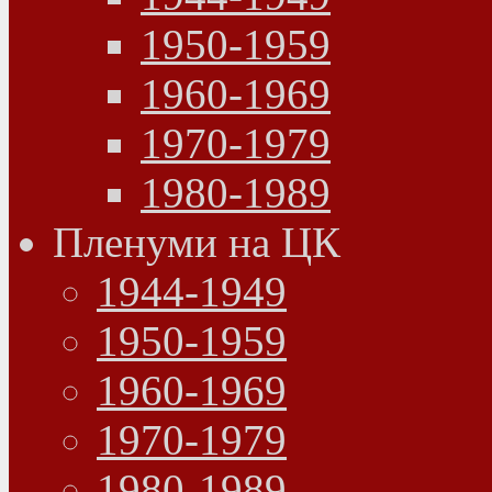
1950-1959
1960-1969
1970-1979
1980-1989
Пленуми на ЦК
1944-1949
1950-1959
1960-1969
1970-1979
1980-1989