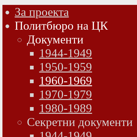
За проекта
Политбюро на ЦК
Документи
1944-1949
1950-1959
1960-1969
1970-1979
1980-1989
Секретни документи
1944-1949