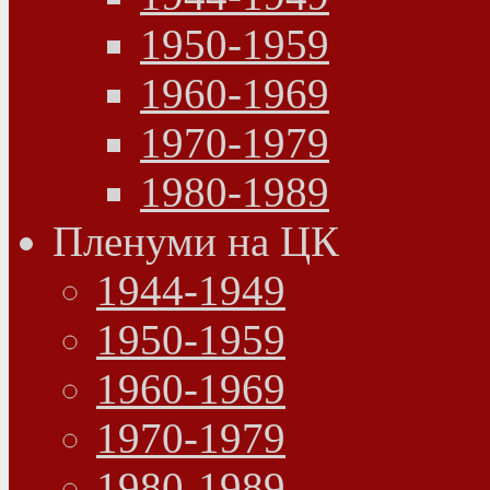
1950-1959
1960-1969
1970-1979
1980-1989
Пленуми на ЦК
1944-1949
1950-1959
1960-1969
1970-1979
1980-1989