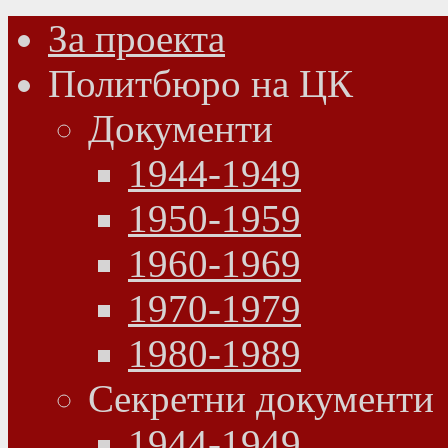
За проекта
Политбюро на ЦК
Документи
1944-1949
1950-1959
1960-1969
1970-1979
1980-1989
Секретни документи
1944-1949