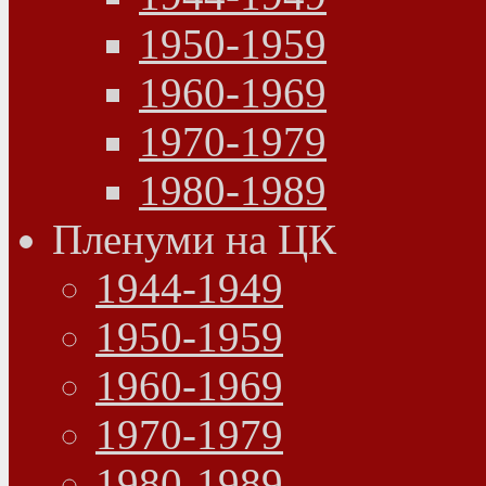
1950-1959
1960-1969
1970-1979
1980-1989
Пленуми на ЦК
1944-1949
1950-1959
1960-1969
1970-1979
1980-1989