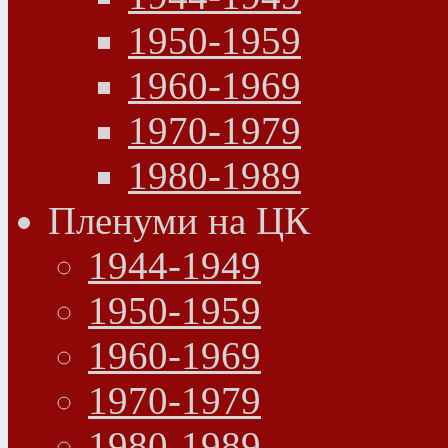
1950-1959
1960-1969
1970-1979
1980-1989
Пленуми на ЦК
1944-1949
1950-1959
1960-1969
1970-1979
1980-1989