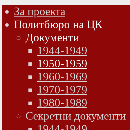
За проекта
Политбюро на ЦК
Документи
1944-1949
1950-1959
1960-1969
1970-1979
1980-1989
Секретни документи
1944-1949