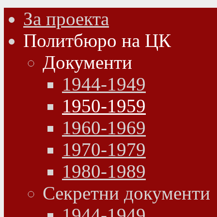
За проекта
Политбюро на ЦК
Документи
1944-1949
1950-1959
1960-1969
1970-1979
1980-1989
Секретни документи
1944-1949