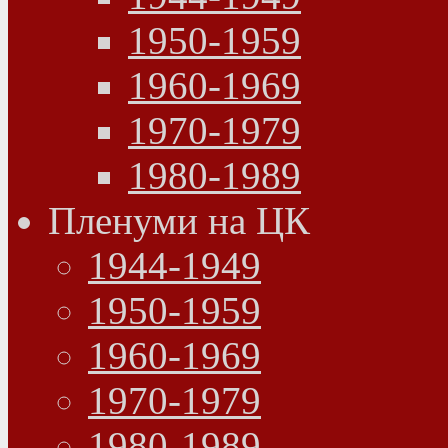
1950-1959
1960-1969
1970-1979
1980-1989
Пленуми на ЦК
1944-1949
1950-1959
1960-1969
1970-1979
1980-1989